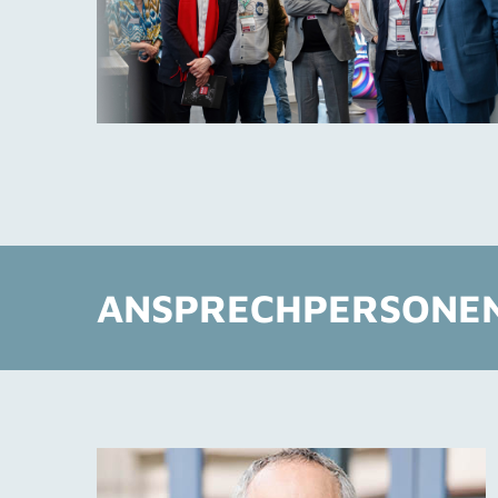
ANSPRECHPERSONE