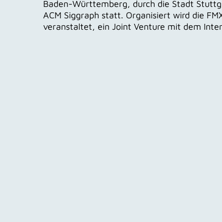
Baden-Württemberg, durch die Stadt Stuttga
ACM Siggraph statt. Organisiert wird die F
veranstaltet, ein Joint Venture mit dem Inter