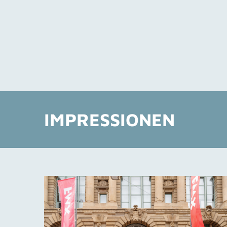
IMPRESSIONEN