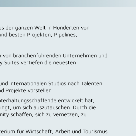
us der ganzen Welt in Hunderten von
nd besten Projekten, Pipelines,
nen von branchenführenden Unternehmen und
 Suites vertiefen die neuesten
nd internationalen Studios nach Talenten
 Projekte vorstellen.
nterhaltungsschaffende entwickelt hat,
ingt, um sich auszutauschen. Durch die
ty schaffen, sich zu vernetzen, zu
terium für Wirtschaft, Arbeit und Tourismus