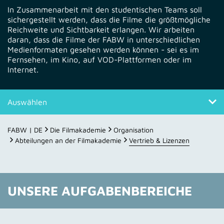
In Zusammenarbeit mit den studentischen Teams soll
sichergestellt werden, dass die Filme die größtmögliche
Reichweite und Sichtbarkeit erlangen. Wir arbeiten
daran, dass die Filme der FABW in unterschiedlichen
Medienformaten gesehen werden können - sei es im
Fernsehen, im Kino, auf VOD-Plattformen oder im
Internet.
Auswählen
Aufgabenbereiche
FABW | DE
Die Filmakademie
Organisation
Abteilungen an der Filmakademie
Vertrieb & Lizenzen
Ansprechpersonen
UNSERE AUFGABENBEREICHE