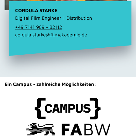
CORDULA STARKE
Digital Film Engineer | Distribution
+49 7141 969 - 82112
cordula.starke@filmakademie.de
Ein Campus - zahlreiche Möglichkeiten: