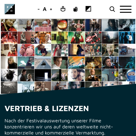
-
A
+
VERTRIEB & LIZENZEN
Nach der Festivalauswertung unserer Filme
konzentrieren wir uns auf deren weltweite nicht-
kommerzielle und kommerzielle Vermarktung.