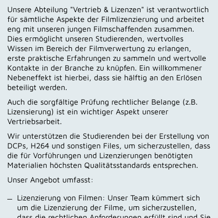
Unsere Abteilung "Vertrieb & Lizenzen" ist verantwortlich
für sämtliche Aspekte der Filmlizenzierung und arbeitet
eng mit unseren jungen Filmschaffenden zusammen.
Dies ermöglicht unseren Studierenden, wertvolles
Wissen im Bereich der Filmverwertung zu erlangen,
erste praktische Erfahrungen zu sammeln und wertvolle
Kontakte in der Branche zu knüpfen. Ein willkommener
Nebeneffekt ist hierbei, dass sie hälftig an den Erlösen
beteiligt werden.
Auch die sorgfältige Prüfung rechtlicher Belange (z.B.
Lizensierung) ist ein wichtiger Aspekt unserer
Vertriebsarbeit.
Wir unterstützen die Studierenden bei der Erstellung von
DCPs, H264 und sonstigen Files, um sicherzustellen, dass
die für Vorführungen und Lizenzierungen benötigten
Materialien höchsten Qualitätsstandards entsprechen.
Unser Angebot umfasst:
Lizenzierung von Filmen: Unser Team kümmert sich
um die Lizenzierung der Filme, um sicherzustellen,
dass die rechtlichen Anforderungen erfüllt sind und Sie