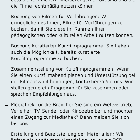
die Filme rechtmäßig nutzen können
Buchung von Filmen für Vorführungen: Wir
ermöglichen es Ihnen, Filme für Vorführungen zu
buchen, damit Sie diese im Rahmen Ihrer
pädagogischen oder kulturellen Arbeit nutzen können.
Buchung kuratierter Kurzfilmprogramme: Sie haben
auch die Möglichkeit, bereits kuratierte
Kurzfilmprogramme zu buchen.
Zusammenstellung von Kurzfilmprogrammen: Wenn
Sie einen Kurzfilmabend planen und Unterstützung bei
der Filmauswahl benötigen, kontaktieren Sie uns. Wir
stellen gerne ein Programm für Sie zusammen oder
sprechen Empfehlungen aus.
Mediathek für die Branche: Sie sind ein Weltvertrieb,
Verleiher, TV-Sender oder Kinobetreiber und möchten
einen Zugang zur Mediathek? Dann melden Sie sich
bei uns.
Erstellung und Bereitstellung der Materialien: Wir
liefern die benötigten Materialien, sei es als DCP,