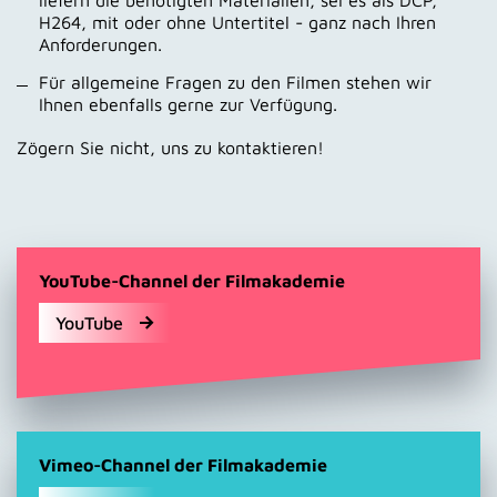
H264, mit oder ohne Untertitel - ganz nach Ihren
Anforderungen.
Für allgemeine Fragen zu den Filmen stehen wir
Ihnen ebenfalls gerne zur Verfügung.
Zögern Sie nicht, uns zu kontaktieren!
YouTube-Channel der Filmakademie
YouTube
Vimeo-Channel der Filmakademie