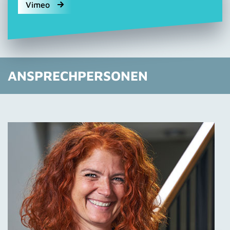
Vimeo
ANSPRECHPERSONEN