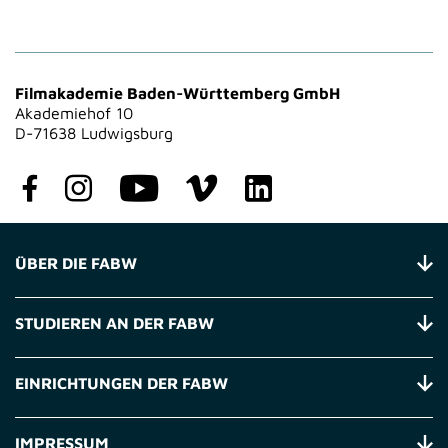
Filmakademie Baden-Württemberg GmbH
Akademiehof 10
D-71638 Ludwigsburg
ÜBER DIE FABW
STUDIEREN AN DER FABW
EINRICHTUNGEN DER FABW
IMPRESSUM