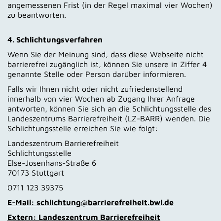
angemessenen Frist (in der Regel maximal vier Wochen)
zu beantworten.
4. Schlichtungsverfahren
Wenn Sie der Meinung sind, dass diese Webseite nicht
barrierefrei zugänglich ist, können Sie unsere in Ziffer 4
genannte Stelle oder Person darüber informieren.
Falls wir Ihnen nicht oder nicht zufriedenstellend
innerhalb von vier Wochen ab Zugang Ihrer Anfrage
antworten, können Sie sich an die Schlichtungsstelle des
Landeszentrums Barrierefreiheit (LZ-BARR) wenden. Die
Schlichtungsstelle erreichen Sie wie folgt:
Landeszentrum Barrierefreiheit
Schlichtungsstelle
Else-Josenhans-Straße 6
70173 Stuttgart
0711 123 39375
E-Mail:
schlichtung@barrierefreiheit.bwl.de
Extern:
Landeszentrum Barrierefreiheit