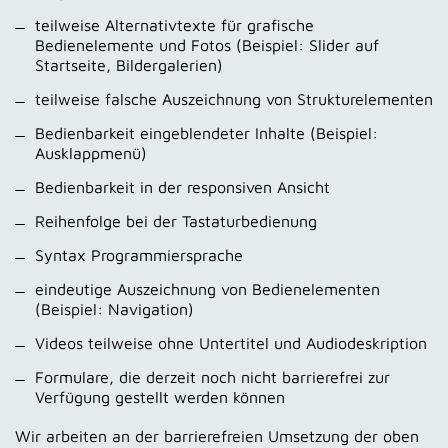
teilweise Alternativtexte für grafische
Bedienelemente und Fotos (Beispiel: Slider auf
Startseite, Bildergalerien)
teilweise falsche Auszeichnung von Strukturelementen
Bedienbarkeit eingeblendeter Inhalte (Beispiel:
Ausklappmenü)
Bedienbarkeit in der responsiven Ansicht
Reihenfolge bei der Tastaturbedienung
Syntax Programmiersprache
eindeutige Auszeichnung von Bedienelementen
(Beispiel: Navigation)
Videos teilweise ohne Untertitel und Audiodeskription
Formulare, die derzeit noch nicht barrierefrei zur
Verfügung gestellt werden können
Wir arbeiten an der barrierefreien Umsetzung der oben