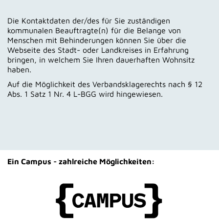
Die Kontaktdaten der/des für Sie zuständigen
kommunalen Beauftragte(n) für die Belange von
Menschen mit Behinderungen können Sie über die
Webseite des Stadt- oder Landkreises in Erfahrung
bringen, in welchem Sie Ihren dauerhaften Wohnsitz
haben.
Auf die Möglichkeit des Verbandsklagerechts nach § 12
Abs. 1 Satz 1 Nr. 4 L-BGG wird hingewiesen.
Ein Campus - zahlreiche Möglichkeiten: