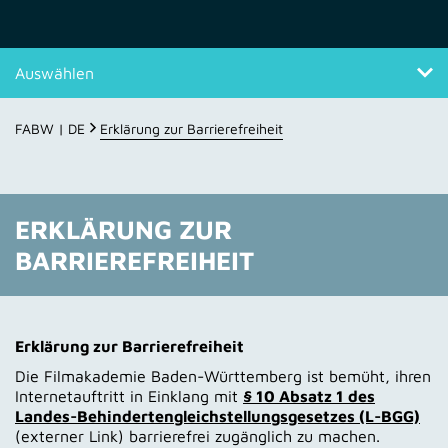
Auswählen
Erklärung zur Barrierefreiheit
FABW | DE
Erklärung zur Barrierefreiheit
ERKLÄRUNG ZUR
BARRIEREFREIHEIT
Erklärung zur Barrierefreiheit
Die Filmakademie Baden-Württemberg ist bemüht, ihren
Internetauftritt in Einklang mit
§ 10 Absatz 1 des
Landes-Behindertengleichstellungsgesetzes (L-BGG)
(externer Link) barrierefrei zugänglich zu machen.