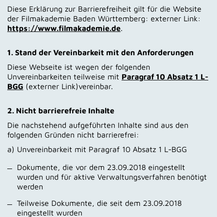
Diese Erklärung zur Barrierefreiheit gilt für die Website
der Filmakademie Baden Württemberg: externer Link:
https://www.filmakademie.de
.
1. Stand der Vereinbarkeit mit den Anforderungen
Diese Webseite ist wegen der folgenden
Unvereinbarkeiten teilweise mit
Paragraf 10 Absatz 1 L-
BGG
(externer Link)vereinbar.
2. Nicht barrierefreie Inhalte
Die nachstehend aufgeführten Inhalte sind aus den
folgenden Gründen nicht barrierefrei:
a) Unvereinbarkeit mit Paragraf 10 Absatz 1 L-BGG
Dokumente, die vor dem 23.09.2018 eingestellt
wurden und für aktive Verwaltungsverfahren benötigt
werden
Teilweise Dokumente, die seit dem 23.09.2018
eingestellt wurden