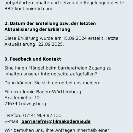
aufgeführten Inhalte und setzen die Regelungen des L-
BBG kontinuierlich um.
2. Datum der Erstellung bzw. der letzten
Aktualisierung der Erklärung
Diese Erklärung wurde am 15.09.2024 erstellt, letzte
Aktualisierung: 22.09.2025.
3. Feedback und Kontakt
Sind Ihnen Mängel beim barrierefreien Zugang zu
Inhalten unserer Internetseite aufgefallen?
Dann können Sie sich gerne bei uns melden:
Filmakademie Baden-Württemberg
Akademiehof 10
71634 Ludwigsburg
Telefon: 07141 969 82 100
E-Mail:
barrierefrei@filmakademie.de
Wir bemühen uns, Ihre Anfragen innerhalb einer