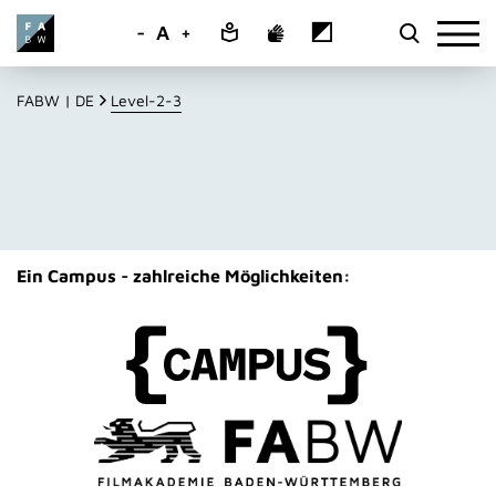
-
A
+
FABW | DE
Level-2-3
Ein Campus - zahlreiche Möglichkeiten: