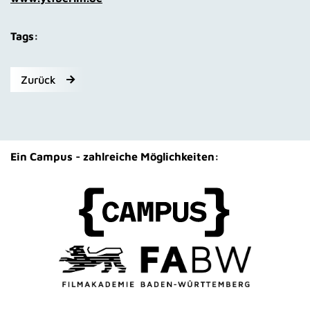
Tags:
Zurück
Ein Campus - zahlreiche Möglichkeiten: