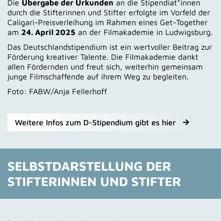
Die
Übergabe der Urkunden
an die Stipendiat*innen
durch die Stifterinnen und Stifter erfolgte im Vorfeld der
Caligari-Preisverleihung im Rahmen eines Get-Together
am
24. April 2025
an der Filmakademie in Ludwigsburg.
Das Deutschlandstipendium ist ein wertvoller Beitrag zur
Förderung kreativer Talente. Die Filmakademie dankt
allen Fördernden und freut sich, weiterhin gemeinsam
junge Filmschaffende auf ihrem Weg zu begleiten.
Foto: FABW/Anja Fellerhoff
Weitere Infos zum D-Stipendium gibt es hier
SELBSTDARSTELLUNG DER
STIFTERINNEN UND STIFTER