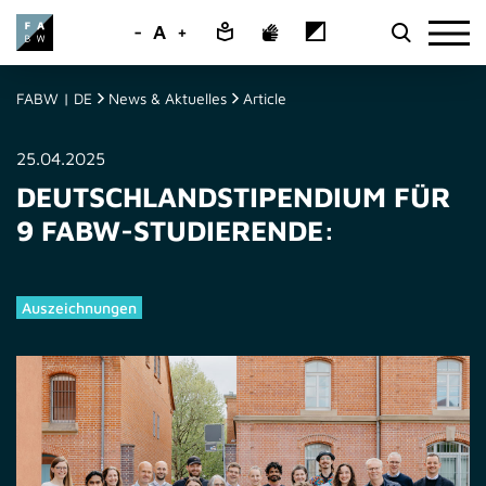
-
A
+
FABW | DE
News & Aktuelles
Article
25.04.2025
DEUTSCHLANDSTIPENDIUM FÜR
9 FABW-STUDIERENDE:
Auszeichnungen