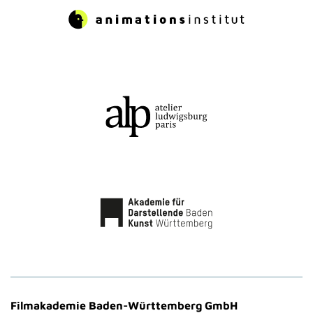
Filmakademie Baden-Württemberg GmbH