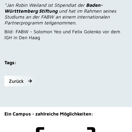
*Jan Robin Weiland ist Stipendiat der
Baden-
Württtemberg Stiftung
und hat im Rahmen seines
Studiums an der FABW an einem internationalen
Partnerprogramm teilgenommen.
Bild: FABW - Solomon Yeo und Felix Golenko vor dem
IGH in Den Haag
Tags:
Zurück
Ein Campus - zahlreiche Möglichkeiten: