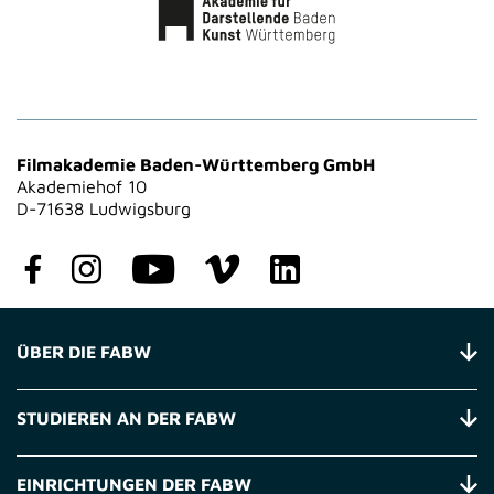
Filmakademie Baden-Württemberg GmbH
Akademiehof 10
D-71638 Ludwigsburg
ÜBER DIE FABW
STUDIEREN AN DER FABW
EINRICHTUNGEN DER FABW