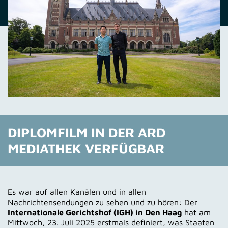
DIPLOMFILM IN DER ARD
MEDIATHEK VERFÜGBAR
Es war auf allen Kanälen und in allen
Nachrichtensendungen zu sehen und zu hören: Der
Internationale Gerichtshof (IGH) in Den Haag
hat am
Mittwoch, 23. Juli 2025 erstmals definiert, was Staaten