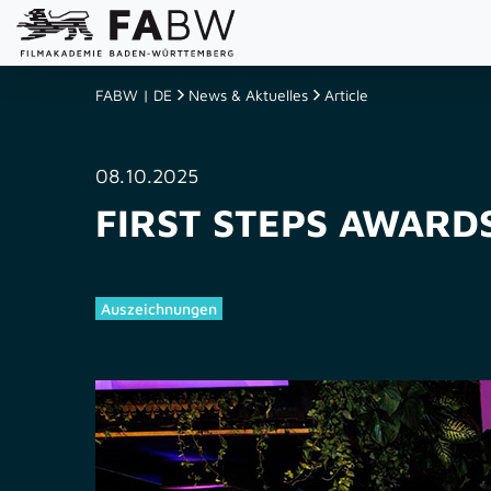
FABW | DE
News & Aktuelles
Article
08.10.2025
FIRST STEPS AWARD
Auszeichnungen