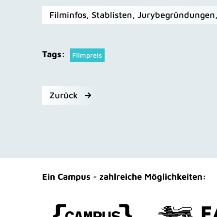
Filminfos, Stablisten, Jurybegründungen,
Tags:
Filmpreis
Zurück
Ein Campus - zahlreiche Möglichkeiten: