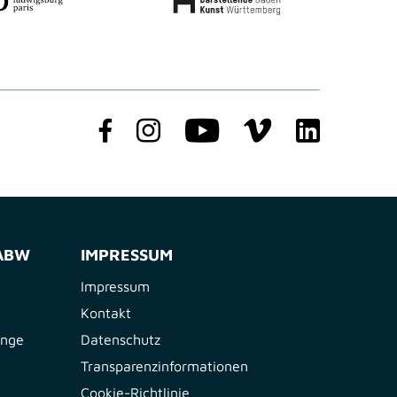
FABW
IMPRESSUM
Impressum
Kontakt
ange
Datenschutz
Transparenzinformationen
Cookie-Richtlinie