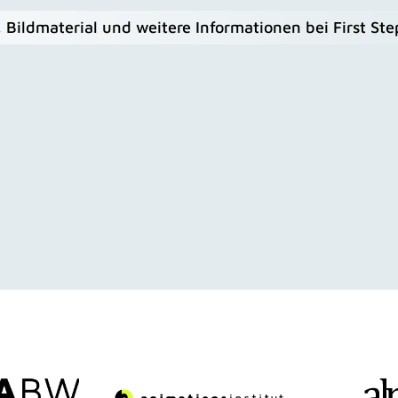
 Bildmaterial und weitere Informationen bei First Ste