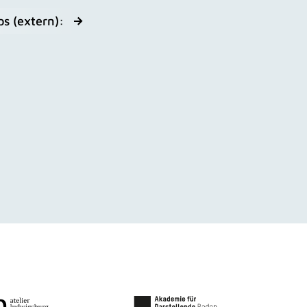
ps (extern):