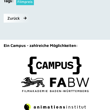
Tags:
Filmpreis
Zurück
Ein Campus - zahlreiche Möglichkeiten: