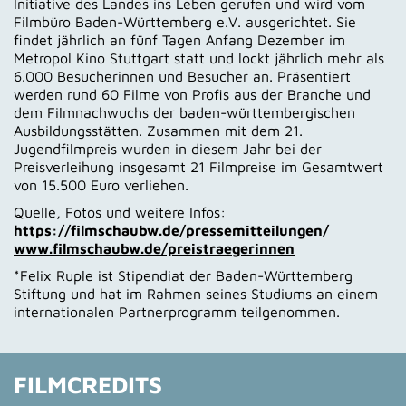
Initiative des Landes ins Leben gerufen und wird vom
Filmbüro Baden-Württemberg e.V. ausgerichtet. Sie
findet jährlich an fünf Tagen Anfang Dezember im
Metropol Kino Stuttgart statt und lockt jährlich mehr als
6.000 Besucherinnen und Besucher an. Präsentiert
werden rund 60 Filme von Profis aus der Branche und
dem Filmnachwuchs der baden-württembergischen
Ausbildungsstätten. Zusammen mit dem 21.
Jugendfilmpreis wurden in diesem Jahr bei der
Preisverleihung insgesamt 21 Filmpreise im Gesamtwert
von 15.500 Euro verliehen.
Quelle, Fotos und weitere Infos:
https://filmschaubw.de/pressemitteilungen/
www.filmschaubw.de/preistraegerinnen
*Felix Ruple ist Stipendiat der Baden-Württemberg
Stiftung und hat im Rahmen seines Studiums an einem
internationalen Partnerprogramm teilgenommen.
FILMCREDITS