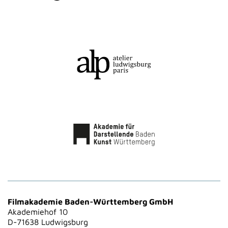
Filmakademie Baden-Württemberg GmbH
Akademiehof 10
D-71638 Ludwigsburg