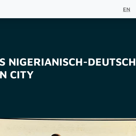
EN
S NIGERIANISCH-DEUTSC
N CITY