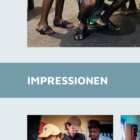
IMPRESSIONEN