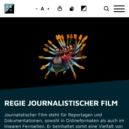
-
A
+
REGIE JOURNALISTISCHER FILM
Journalistischer Film steht für Reportagen und
Dokumentationen, sowohl in Onlineformaten als auch im
linearen Fernsehen. Er beinhaltet somit eine Vielfalt von