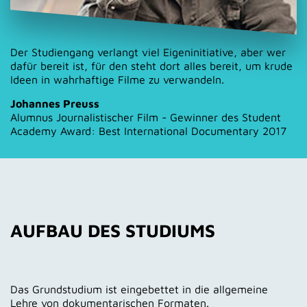
Der Studiengang verlangt viel Eigeninitiative, aber wer
dafür bereit ist, für den steht dort alles bereit, um krude
Ideen in wahrhaftige Filme zu verwandeln.
Johannes Preuss
Alumnus Journalistischer Film - Gewinner des Student
Academy Award: Best International Documentary 2017
AUFBAU DES STUDIUMS
Das Grundstudium ist eingebettet in die allgemeine
Lehre von dokumentarischen Formaten.