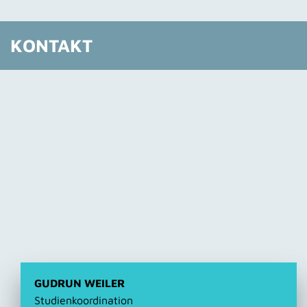
KONTAKT
GUDRUN WEILER
Studienkoordination