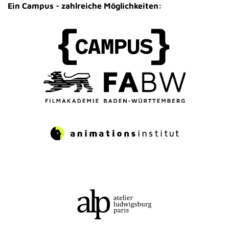
Ein Campus - zahlreiche Möglichkeiten: