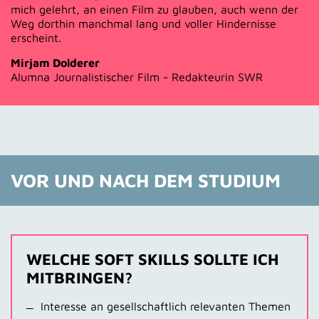
mich gelehrt, an einen Film zu glauben, auch wenn der
Weg dorthin manchmal lang und voller Hindernisse
erscheint.
Mirjam Dolderer
Alumna Journalistischer Film - Redakteurin SWR
VOR UND NACH DEM STUDIUM
WELCHE SOFT SKILLS SOLLTE ICH
MITBRINGEN?
Interesse an gesellschaftlich relevanten Themen