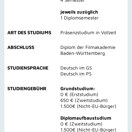
4 Semester
jeweils zuzüglich
1 Diplomsemester
ART DES STUDIUMS
Präsenzstudium in Vollzeit
ABSCHLUSS
Diplom der Filmakademie
Baden-Württemberg
STUDIENSPRACHE
Deutsch im GS
Deutsch im PS
STUDIENGEBÜHR
Grundstudium:
0 € (Erststudium)
650 € (Zweitstudium)
1.500€ (Nicht-EU-Bürger)
Diplomaufbaustudium
0 € (Zweitstudium)
1.500€ (Nicht-EU-Bürger)