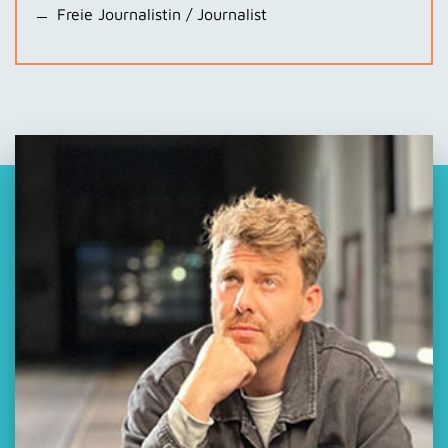
Freie Journalistin / Journalist