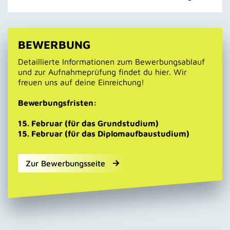
BEWERBUNG
Detaillierte Informationen zum Bewerbungsablauf
und zur Aufnahmeprüfung findet du hier. Wir
freuen uns auf deine Einreichung!
Bewerbungsfristen:
15. Februar (für das Grundstudium)
15. Februar (für das Diplomaufbaustudium)
Zur Bewerbungsseite