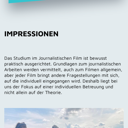
IMPRESSIONEN
Das Studium im Journalistischen Film ist bewusst
praktisch ausgerichtet. Grundlagen zum journalistischen
Arbeiten werden vermittelt, auch zum Filmen allgemein,
aber jeder Film bringt andere Fragestellungen mit sich,
auf die individuell eingegangen wird. Deshalb liegt bei
uns der Fokus auf einer individuellen Betreuung und
nicht allein auf der Theorie.