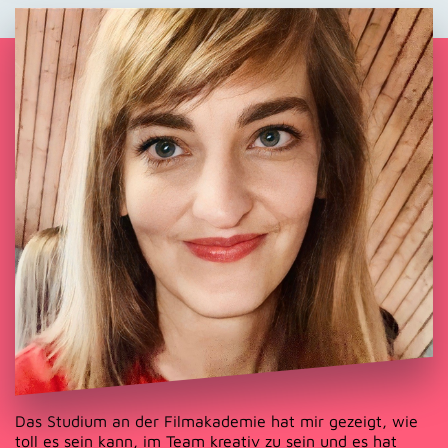
Das Studium an der Filmakademie hat mir gezeigt, wie
toll es sein kann, im Team kreativ zu sein und es hat