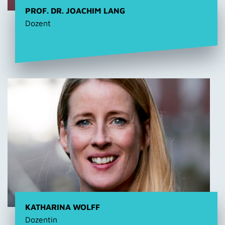
PROF. DR. JOACHIM LANG
Dozent
KATHARINA WOLFF
Dozentin