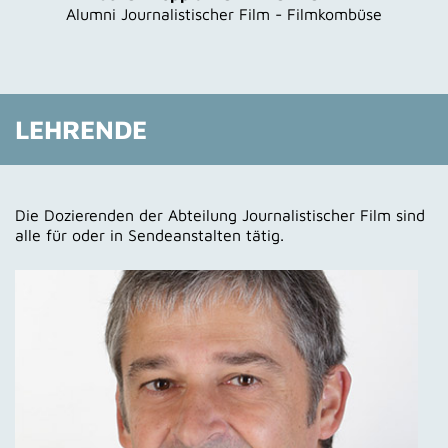
Alumni Journalistischer Film - Filmkombüse
LEHRENDE
Die Dozierenden der Abteilung Journalistischer Film sind
alle für oder in Sendeanstalten tätig.