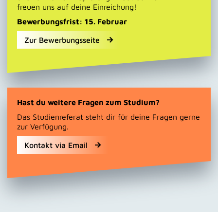
freuen uns auf deine Einreichung!
Bewerbungsfrist: 15. Februar
Zur Bewerbungsseite
Hast du weitere Fragen zum Studium?
Das Studienreferat steht dir für deine Fragen gerne
zur Verfügung.
Kontakt via Email