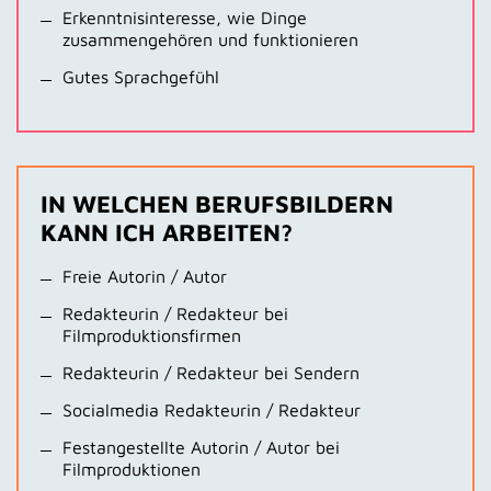
Erkenntnisinteresse, wie Dinge
zusammengehören und funktionieren
Gutes Sprachgefühl
IN WELCHEN BERUFSBILDERN
KANN ICH ARBEITEN?
Freie Autorin / Autor
Redakteurin / Redakteur bei
Filmproduktionsfirmen
Redakteurin / Redakteur bei Sendern
Socialmedia Redakteurin / Redakteur
Festangestellte Autorin / Autor bei
Filmproduktionen