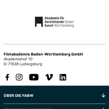
Filmakademie Baden-Württemberg GmbH
Akademiehof 10
D-71638 Ludwigsburg
ÜBER DIE FABW