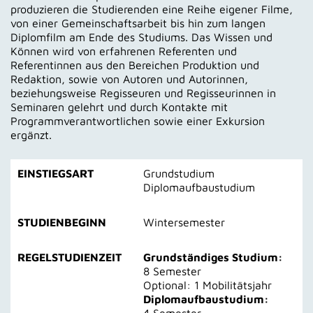
produzieren die Studierenden eine Reihe eigener Filme,
von einer Gemeinschaftsarbeit bis hin zum langen
Diplomfilm am Ende des Studiums. Das Wissen und
Können wird von erfahrenen Referenten und
Referentinnen aus den Bereichen Produktion und
Redaktion, sowie von Autoren und Autorinnen,
beziehungsweise Regisseuren und Regisseurinnen in
Seminaren gelehrt und durch Kontakte mit
Programmverantwortlichen sowie einer Exkursion
ergänzt.
EINSTIEGSART
Grundstudium
Diplomaufbaustudium
STUDIENBEGINN
Wintersemester
REGELSTUDIENZEIT
Grundständiges Studium:
8 Semester
Optional: 1 Mobilitätsjahr
Diplomaufbaustudium: