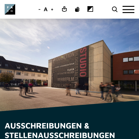
-
A
+
AUSSCHREIBUNGEN &
STELLENAUSSCHREIBUNGEN