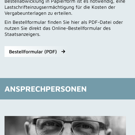
Bestellabwicklung in Papierform ist es notwendig, eine
Lastschrifteinzugsermächtigung für die Kosten der
Vergabeunterlagen zu erteilen.
Ein Bestellformular finden Sie hier als PDF-Datei oder
nutzen Sie direkt das Online-Bestellformular des
Staatsanzeigers.
Bestellformular (PDF)
ANSPRECHPERSONEN