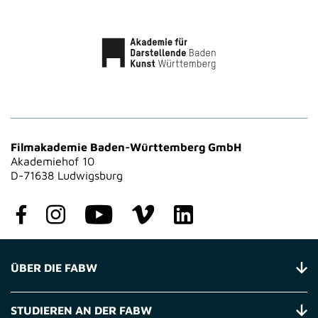
Filmakademie Baden-Württemberg GmbH
Akademiehof 10
D-71638 Ludwigsburg
ÜBER DIE FABW
STUDIEREN AN DER FABW