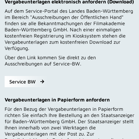
Vergabeunterlagen elektronisch anfordern (Download)
Auf dem Service-Portal des Landes Baden-Württemberg
im Bereich "Ausschreibungen der Öffentlichen Hand"
finden sie alle Bekanntmachungen der Filmakademie
Baden-Württemberg GmbH. Nach einer einmaligen
kostenfreien Registrierung im Kiosksystem stehen die
Vergabeunterlagen zum kostenfreien Download zur
Verfügung.
Über den Link kommen Sie direkt zu den
Ausschreibungen auf Service-BW.
Service BW
Vergabeunterlagen in Papierform anfordern
Für den Bezug der Vergabeunterlagen in Papierform
richten Sie einfach Ihre Bestellung an den Staatsanzeiger
für Baden-Württemberg GmbH. Der Staatsanzeiger stellt
Ihnen innerhalb von zwei Werktagen die
Vergabeunterlagen mit der Post zu. Zur