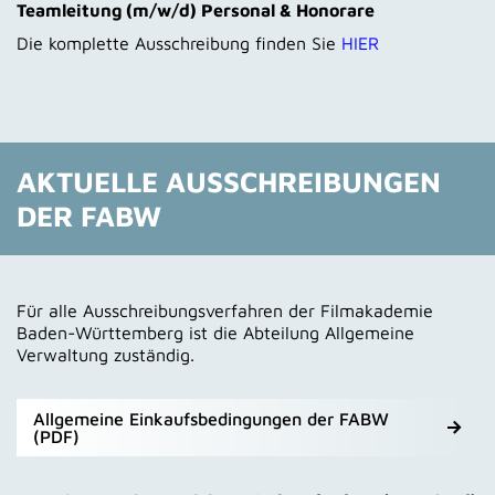
Teamleitung (m/w/d) Personal & Honorare
Die komplette Ausschreibung finden Sie
HIER
AKTUELLE AUSSCHREIBUNGEN
DER FABW
Für alle Ausschreibungsverfahren der Filmakademie
Baden-Württemberg ist die Abteilung Allgemeine
Verwaltung zuständig.
Allgemeine Einkaufsbedingungen der FABW
(PDF)