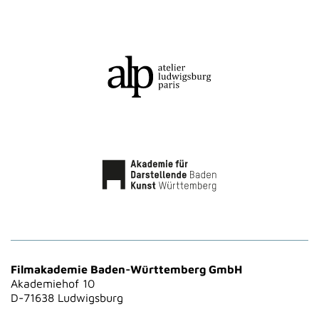
Filmakademie Baden-Württemberg GmbH
Akademiehof 10
D-71638 Ludwigsburg