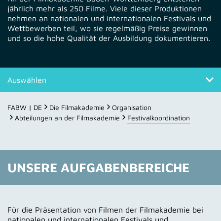
jährlich mehr als 250 Filme. Viele dieser Produktionen
nehmen an nationalen und internationalen Festivals und
Wettbewerben teil, wo sie regelmäßig Preise gewinnen
und so die hohe Qualität der Ausbildung dokumentieren.
Auswählen
Aufgabenbereiche
FABW | DE
Die Filmakademie
Organisation
Abteilungen an der Filmakademie
Festivalkoordination
Ansprechpersonen
UNSERE AUFGABENBEREICHE
Für die Präsentation von Filmen der Filmakademie bei
nationalen und internationalen Festivals und