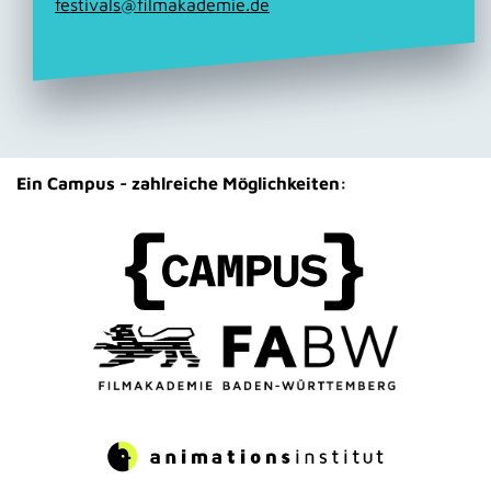
festivals@filmakademie.de
Ein Campus - zahlreiche Möglichkeiten: