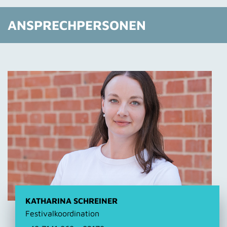
ANSPRECHPERSONEN
KATHARINA SCHREINER
Festivalkoordination