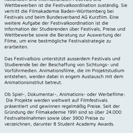
Wettbewerben ist die Festivalkoordination zuständig. Sie
vertritt die Filmakademie Baden-Württemberg bei
Festivals und beim Bundesverband AG Kurzfilm. Eine
weitere Aufgabe der Festivalkoordination ist die
Information der Studierenden über Festivals, Preise und
Wettbewerbe sowie die Beratung zur Auswertung der
Filme, um eine bestmögliche Festivalstrategie zu
erarbeiten.
Das Festivalbüro unterstützt ausserdem Festivals und
Studierende bei der Beschaffung von Sichtungs- und
Vorführmedien. Animationsfilme, die im Projektstudium
entstehen, werden dabei in engem Austausch mit dem
Animationsinstitut betreut.
Ob Spiel-, Dokumentar-, Animations- oder Werbefilme:
Die Projekte werden weltweit auf Filmfestivals
präsentiert und gewinnen regelmäßig Preise. Seit der
Gründung der Filmakademie 1991 sind so über 24.000
Festivalteilnahmen sowie über 3900 Preise zu
verzeichnen, darunter 8 Student Academy Awards.