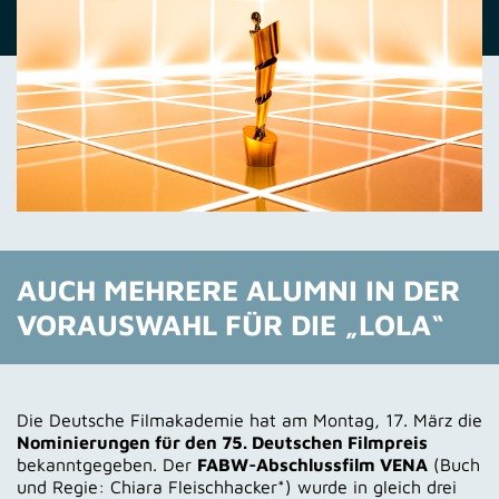
AUCH MEHRERE ALUMNI IN DER
VORAUSWAHL FÜR DIE „LOLA“
Die Deutsche Filmakademie hat am Montag, 17. März die
Nominierungen für den 75. Deutschen Filmpreis
bekanntgegeben. Der
FABW-Abschlussfilm VENA
(Buch
und Regie: Chiara Fleischhacker*) wurde in gleich drei