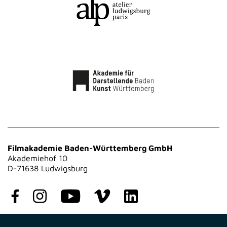
Filmakademie Baden-Württemberg GmbH
Akademiehof 10
D-71638 Ludwigsburg