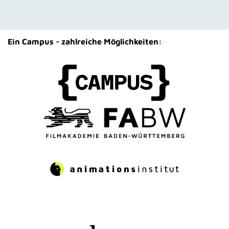
Ein Campus - zahlreiche Möglichkeiten: