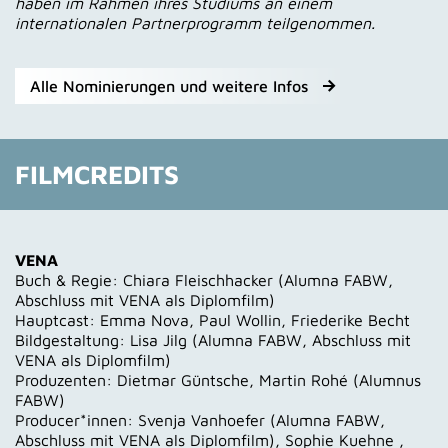
haben im Rahmen ihres Studiums an einem
internationalen Partnerprogramm teilgenommen.
Alle Nominierungen und weitere Infos
FILMCREDITS
VENA
Buch & Regie: Chiara Fleischhacker (Alumna FABW,
Abschluss mit VENA als Diplomfilm)
Hauptcast: Emma Nova, Paul Wollin, Friederike Becht
Bildgestaltung: Lisa Jilg (Alumna FABW, Abschluss mit
VENA als Diplomfilm)
Produzenten: Dietmar Güntsche, Martin Rohé (Alumnus
FABW)
Producer*innen: Svenja Vanhoefer (Alumna FABW,
Abschluss mit VENA als Diplomfilm), Sophie Kuehne ,