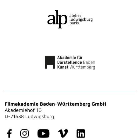
Filmakademie Baden-Württemberg GmbH
Akademiehof 10
D-71638 Ludwigsburg