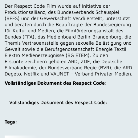
Der Respect Code Film wurde auf Initiative der
Produktionsallianz, des Bundesverbands Schauspiel
(BFFS) und der Gewerkschaft Ver.di erstellt, unterstützt
und beraten durch die Beauftragte der Bundesregierung
für Kultur und Medien, die Filmförderungsanstalt des
Bundes (FFA), das Medienboard Berlin-Brandenburg, die
Themis Vertrauensstelle gegen sexuelle Belästigung und
Gewalt sowie die Berufsgenossenschaft Energie Textil
Elektro Medienerzeugnisse (BG ETEM). Zu den
Erstunterzeichnern gehören ARD, ZDF, die Deutsche
Filmakademie, der Bundesverband Regie (BVR), die ARD
Degeto, Netflix und VAUNET – Verband Privater Medien.
Vollständiges Dokument des Respect Code:
Vollständiges Dokument des Respect Code:
Tags: