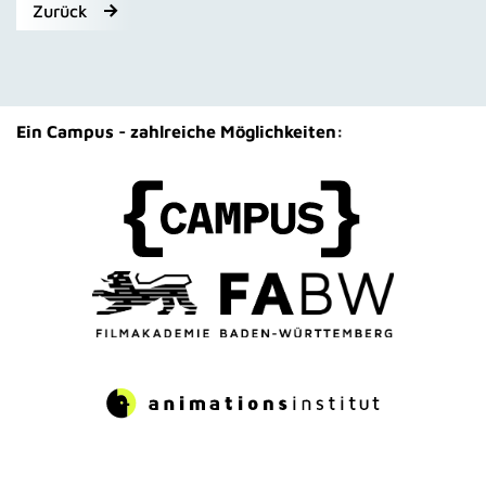
Zurück
Ein Campus - zahlreiche Möglichkeiten: