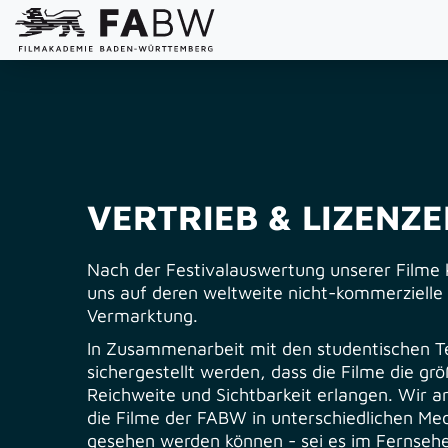
VERTRIEB & LIZENZE
Nach der Festivalauswertung unserer Filme 
uns auf deren weltweite nicht-kommerzielle
Vermarktung.
In Zusammenarbeit mit den studentischen T
sichergestellt werden, dass die Filme die gr
Reichweite und Sichtbarkeit erlangen. Wir a
die Filme der FABW in unterschiedlichen M
gesehen werden können - sei es im Fernsehe