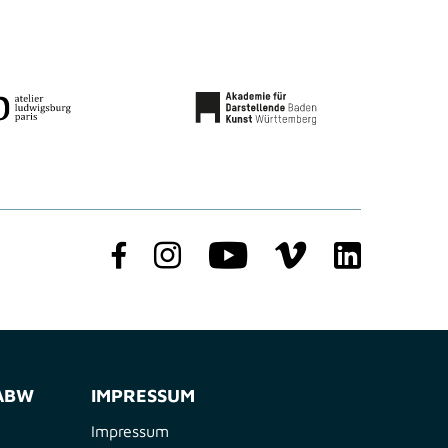
FABW
IMPRESSUM
Impressum