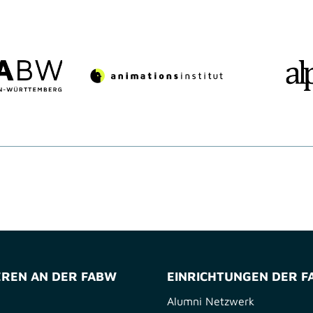
EREN AN DER FABW
EINRICHTUNGEN DER 
Alumni Netzwerk