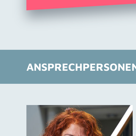
ANSPRECHPERSONE