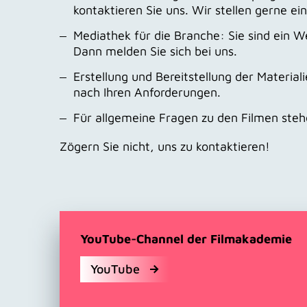
kontaktieren Sie uns. Wir stellen gerne
Mediathek für die Branche: Sie sind ein 
Dann melden Sie sich bei uns.
Erstellung und Bereitstellung der Material
nach Ihren Anforderungen.
Für allgemeine Fragen zu den Filmen steh
Zögern Sie nicht, uns zu kontaktieren!
YouTube-Channel der Filmakademie
YouTube