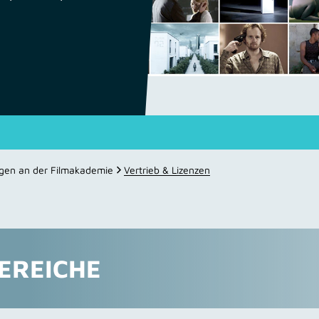
ngen an der Filmakademie
Vertrieb & Lizenzen
EREICHE