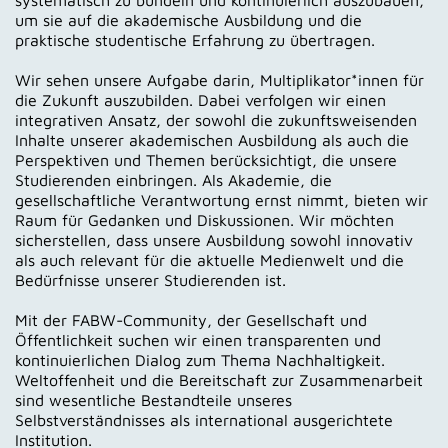
systematisch zu bündeln und kontinuierlich auszubauen,
um sie auf die akademische Ausbildung und die
praktische studentische Erfahrung zu übertragen.
Wir sehen unsere Aufgabe darin, Multiplikator*innen für
die Zukunft auszubilden. Dabei verfolgen wir einen
integrativen Ansatz, der sowohl die zukunftsweisenden
Inhalte unserer akademischen Ausbildung als auch die
Perspektiven und Themen berücksichtigt, die unsere
Studierenden einbringen. Als Akademie, die
gesellschaftliche Verantwortung ernst nimmt, bieten wir
Raum für Gedanken und Diskussionen. Wir möchten
sicherstellen, dass unsere Ausbildung sowohl innovativ
als auch relevant für die aktuelle Medienwelt und die
Bedürfnisse unserer Studierenden ist.
Mit der FABW-Community, der Gesellschaft und
Öffentlichkeit suchen wir einen transparenten und
kontinuierlichen Dialog zum Thema Nachhaltigkeit.
Weltoffenheit und die Bereitschaft zur Zusammenarbeit
sind wesentliche Bestandteile unseres
Selbstverständnisses als international ausgerichtete
Institution.