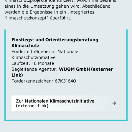
Klimaschutzprojekte identifiziert, wovon mindestens
eines in die Umsetzung gehen wird. Abschließend
werden die Ergebnisse in ein „integriertes
Klimaschutzkonzept“ überführt.
Einstiegs- und Orientierungsberatung
Klimaschutz
Fördermittelgeberin: Nationale
Klimaschutzinitiative
Laufzeit: 18 Monate
Begleitende Agentur:
WUQM GmbH (externer
Link)
Förderkennzeichen: 67K31640
Zur Nationalen Klimaschutzinitiative
(externer Link)