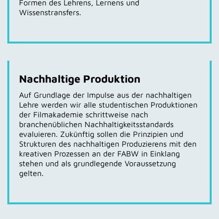
Formen des Lehrens, Lernens und
Wissenstransfers.
Nachhaltige Produktion
Auf Grundlage der Impulse aus der nachhaltigen
Lehre werden wir alle studentischen Produktionen
der Filmakademie schrittweise nach
branchenüblichen Nachhaltigkeitsstandards
evaluieren. Zukünftig sollen die Prinzipien und
Strukturen des nachhaltigen Produzierens mit den
kreativen Prozessen an der FABW in Einklang
stehen und als grundlegende Voraussetzung
gelten.