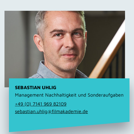
SEBASTIAN UHLIG
Management Nachhaltigkeit und Sonderaufgaben
+49 (0) 7141 969 82109
sebastian.uhlig@filmakademie.de