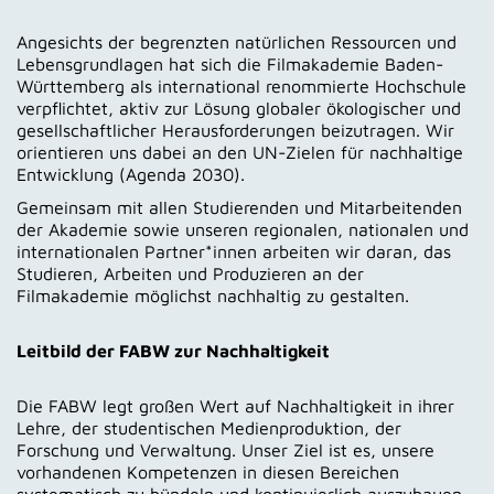
Angesichts der begrenzten natürlichen Ressourcen und
Kontakt
Lebensgrundlagen hat sich die Filmakademie Baden-
Württemberg als international renommierte Hochschule
verpflichtet, aktiv zur Lösung globaler ökologischer und
gesellschaftlicher Herausforderungen beizutragen. Wir
orientieren uns dabei an den UN-Zielen für nachhaltige
Entwicklung (Agenda 2030).
Gemeinsam mit allen Studierenden und Mitarbeitenden
der Akademie sowie unseren regionalen, nationalen und
internationalen Partner*innen arbeiten wir daran, das
Studieren, Arbeiten und Produzieren an der
Filmakademie möglichst nachhaltig zu gestalten.
Leitbild der FABW zur Nachhaltigkeit
Die FABW legt großen Wert auf Nachhaltigkeit in ihrer
Lehre, der studentischen Medienproduktion, der
Forschung und Verwaltung. Unser Ziel ist es, unsere
vorhandenen Kompetenzen in diesen Bereichen