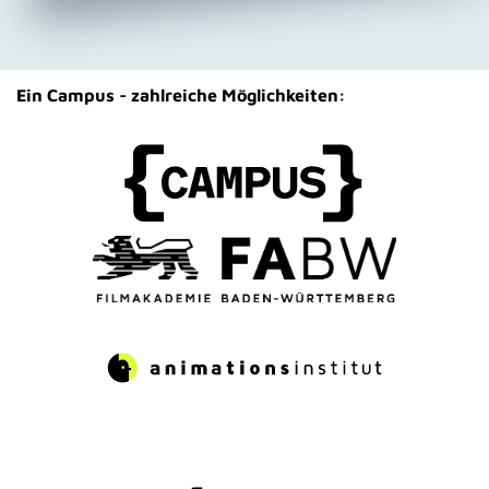
Ein Campus - zahlreiche Möglichkeiten: