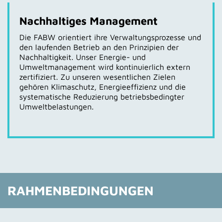
Nachhaltiges Management
Die FABW orientiert ihre Verwaltungsprozesse und
den laufenden Betrieb an den Prinzipien der
Nachhaltigkeit. Unser Energie- und
Umweltmanagement wird kontinuierlich extern
zertifiziert. Zu unseren wesentlichen Zielen
gehören Klimaschutz, Energieeffizienz und die
systematische Reduzierung betriebsbedingter
Umweltbelastungen.
RAHMENBEDINGUNGEN