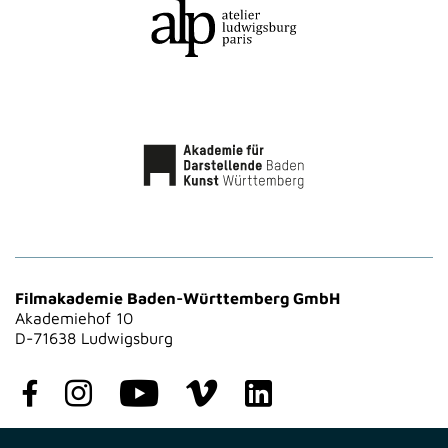
Filmakademie Baden-Württemberg GmbH
Akademiehof 10
D-71638 Ludwigsburg