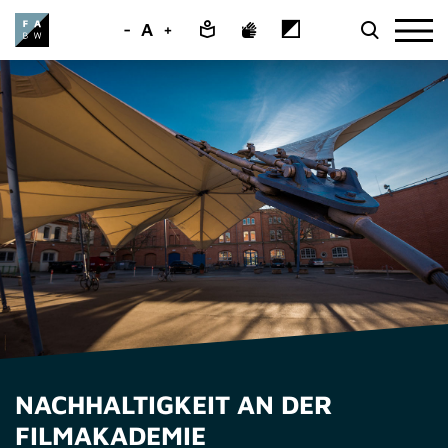
-
A
+
NACHHALTIGKEIT AN DER
FILMAKADEMIE