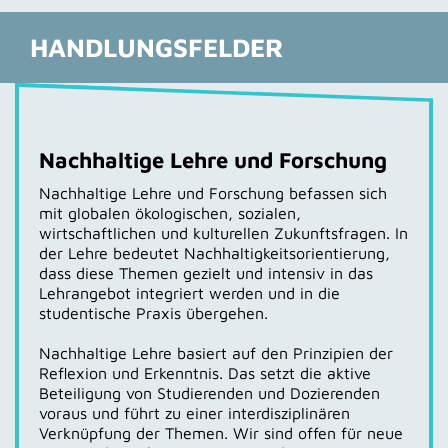
HANDLUNGSFELDER
Nachhaltige Lehre und Forschung
Nachhaltige Lehre und Forschung befassen sich
mit globalen ökologischen, sozialen,
wirtschaftlichen und kulturellen Zukunftsfragen. In
der Lehre bedeutet Nachhaltigkeitsorientierung,
dass diese Themen gezielt und intensiv in das
Lehrangebot integriert werden und in die
studentische Praxis übergehen.
Nachhaltige Lehre basiert auf den Prinzipien der
Reflexion und Erkenntnis. Das setzt die aktive
Beteiligung von Studierenden und Dozierenden
voraus und führt zu einer interdisziplinären
Verknüpfung der Themen. Wir sind offen für neue