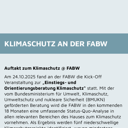
KLIMASCHUTZ AN DER FABW
Auftakt zum Klimaschutz @ FABW
Am 24.10.2025 fand an der FABW die Kick-Off
Veranstaltung zur
„Einstiegs- und
Orientierungsberatung Klimaschutz“
statt. Mit der
vom Bundesministerium für Umwelt, Klimaschutz,
Umweltschutz und nukleare Sicherheit (BMUKN)
geförderten Beratung wird die FABW in den kommenden
18 Monaten eine umfassende Status-Quo-Analyse in
allen relevanten Bereichen des Hauses zum Klimaschutz
vornehmen. Als Ergebnis werden fünf niederschwellige