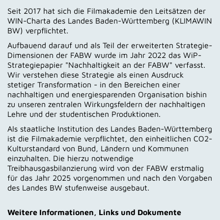
Seit 2017 hat sich die Filmakademie den Leitsätzen der
WIN-Charta des Landes Baden-Württemberg (KLIMAWIN
BW) verpflichtet.
Aufbauend darauf und als Teil der erweiterten Strategie-
Dimensionen der FABW wurde im Jahr 2022 das WiP-
Strategiepapier "Nachhaltigkeit an der FABW" verfasst.
Wir verstehen diese Strategie als einen Ausdruck
stetiger Transformation - in den Bereichen einer
nachhaltigen und energiesparenden Organisation bishin
zu unseren zentralen Wirkungsfeldern der nachhaltigen
Lehre und der studentischen Produktionen.
Als staatliche Institution des Landes Baden-Württemberg
ist die Filmakademie verpflichtet, den einheitlichen CO2-
Kulturstandard von Bund, Ländern und Kommunen
einzuhalten. Die hierzu notwendige
Treibhausgasbilanzierung wird von der FABW erstmalig
für das Jahr 2025 vorgenommen und nach den Vorgaben
des Landes BW stufenweise ausgebaut.
Weitere Informationen, Links und Dokumente