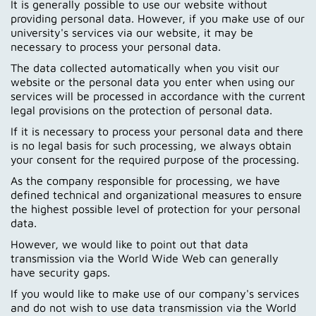
It is generally possible to use our website without
providing personal data. However, if you make use of our
university's services via our website, it may be
necessary to process your personal data.
The data collected automatically when you visit our
website or the personal data you enter when using our
services will be processed in accordance with the current
legal provisions on the protection of personal data.
If it is necessary to process your personal data and there
is no legal basis for such processing, we always obtain
your consent for the required purpose of the processing.
As the company responsible for processing, we have
defined technical and organizational measures to ensure
the highest possible level of protection for your personal
data.
However, we would like to point out that data
transmission via the World Wide Web can generally
have security gaps.
If you would like to make use of our company's services
and do not wish to use data transmission via the World