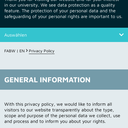
in our university. We see data protection as a quality
feature. The protection of your personal data and the
safeguarding of your personal rights are important to us.
Auswählen
General information
FABW | EN
Privacy Policy
Privacy policy
GENERAL INFORMATION
With this privacy policy, we would like to inform all
visitors to our website transparently about the type,
scope and purpose of the personal data we collect, use
and process and to inform you about your rights.